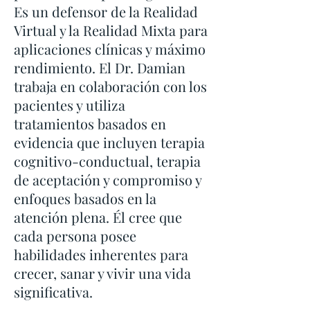
Es un defensor de la Realidad
Virtual y la Realidad Mixta para
aplicaciones clínicas y máximo
rendimiento. El Dr. Damian
trabaja en colaboración con los
pacientes y utiliza
tratamientos basados en
evidencia que incluyen terapia
cognitivo-conductual, terapia
de aceptación y compromiso y
enfoques basados en la
atención plena. Él cree que
cada persona posee
habilidades inherentes para
crecer, sanar y vivir una vida
significativa.