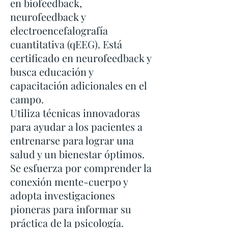
en biofeedback,
neurofeedback y
electroencefalografía
cuantitativa (qEEG). Está
certificado en neurofeedback y
busca educación y
capacitación adicionales en el
campo.
Utiliza técnicas innovadoras
para ayudar a los pacientes a
entrenarse para lograr una
salud y un bienestar óptimos.
Se esfuerza por comprender la
conexión mente-cuerpo y
adopta investigaciones
pioneras para informar su
práctica de la psicología.