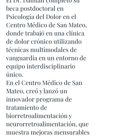
beca postdoctoral en
Psicología del Dolor en el
Centro Médico de San Mateo,
donde trabajó en una clínica
de dolor crónico utilizando
técnicas multimodales de
vanguardia en un entorno de
equipo interdisciplinario
único.
En el Centro Médico de San
Mateo, creó y lanzó un
innovador programa de
tratamiento de
biorretroalimentación y
neurorretroalimentación, que
muestra mejoras mensurables