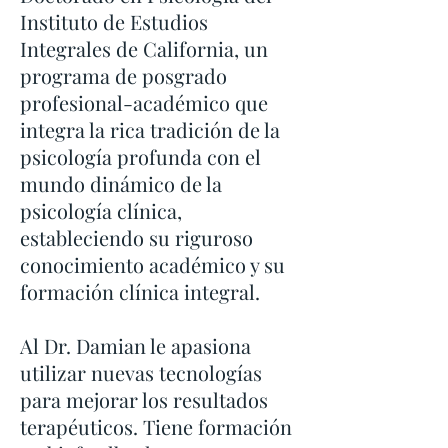
Instituto de Estudios
Integrales de California, un
programa de posgrado
profesional-académico que
integra la rica tradición de la
psicología profunda con el
mundo dinámico de la
psicología clínica,
estableciendo su riguroso
conocimiento académico y su
formación clínica integral.
Al Dr. Damian le apasiona
utilizar nuevas tecnologías
para mejorar los resultados
terapéuticos. Tiene formación