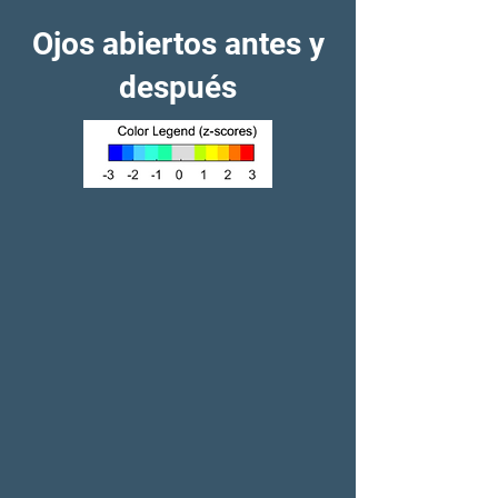
Ojos abiertos antes y
después