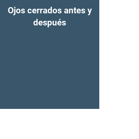
Ojos cerrados antes y
después